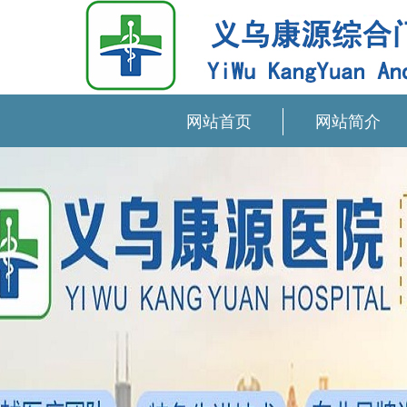
网站首页
网站简介