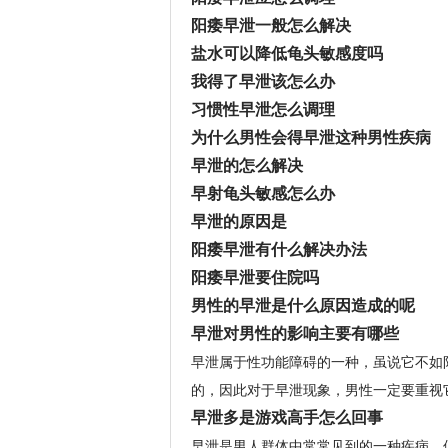
阳痿早泄一般怎么解决
盐水可以降低龟头敏感度吗
我得了早泄该怎么办
习惯性早泄怎么调理
为什么男性会得早泄这种男性疾病
早泄的怎么解决
早射龟头敏感怎么办
早泄的原因是
阳痿早泄有什么解决办法
阳痿早泄要住院吗
男性的早泄是什么原因造成的呢
早泄对男性的影响主要有哪些
早泄属于性功能障碍的一种，虽说它不如
的，因此对于早泄现象，男性一定要重视它
早泄多是游戏高手怎么回事
早泄是男人群体中常常见到的一种疾病，