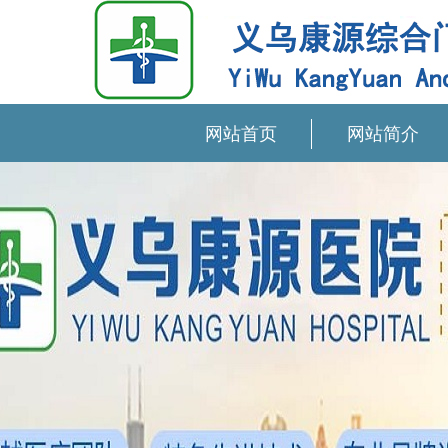
网站首页
网站简介