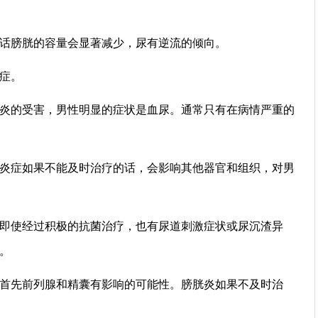
话膀胱的容量会显著减少，尿有逆流的倾向。
症。
炎的受害，男性明显的症状是血尿。通常只有在病情严重的
炎症如果不能及时治疗的话，会影响其他器官和组织，对男
即使经过积极的抗菌治疗，也有尿道刺激症状或尿沉渣异
。
首先前列腺和精囊有影响的可能性。膀胱炎如果不及时治